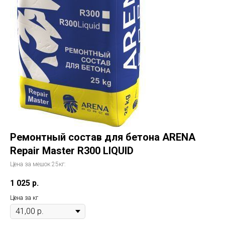
Ремонтный состав для бетона ARENA
Repair Master R300 LIQUID
Цена за мешок 25кг:
1 025
р.
Цена за кг