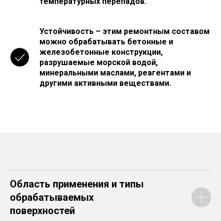
температурных перепадов.
Устойчивость – этим ремонтным составом
можно обрабатывать бетонные и
железобетонные конструкции,
разрушаемые морской водой,
минеральными маслами, реагентами и
другими активными веществами.
Область применения и типы
обрабатываемых
поверхностей