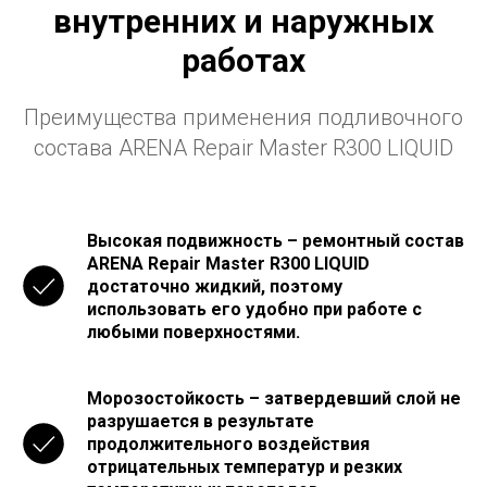
внутренних и наружных
работах
Преимущества применения подливочного
состава ARENA Repair Master R300 LIQUID
Высокая подвижность – ремонтный состав
ARENA Repair Master R300 LIQUID
достаточно жидкий, поэтому
использовать его удобно при работе с
любыми поверхностями.
Морозостойкость – затвердевший слой не
разрушается в результате
продолжительного воздействия
отрицательных температур и резких