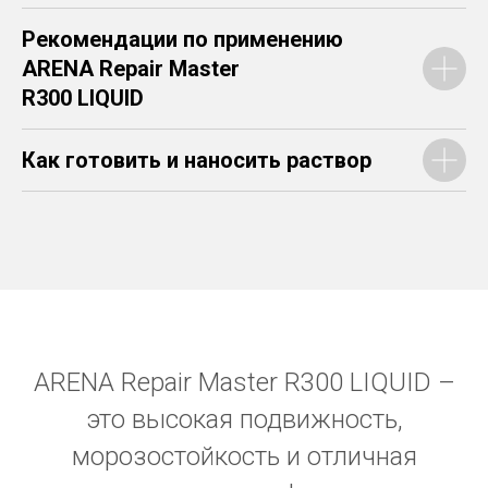
Рекомендации по применению
ARENA Repair Master
R300 LIQUID
Как готовить и наносить раствор
ARENA Repair Master R300 LIQUID –
это высокая подвижность,
морозостойкость и отличная