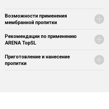
Возможности применения
мембранной пропитки
Рекомендации по применению
ARENA TopSL
Приготовление и нанесение
пропитки