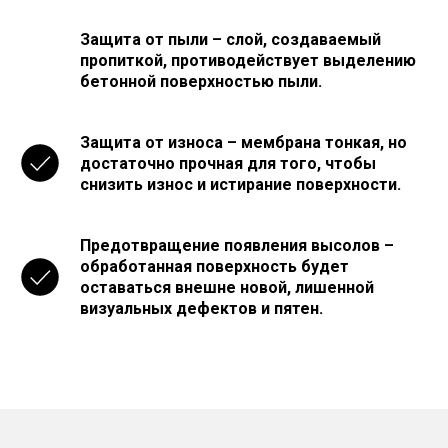
Защита от пыли – слой, создаваемый
пропиткой, противодействует выделению
бетонной поверхностью пыли.
Защита от износа – мембрана тонкая, но
достаточно прочная для того, чтобы
снизить износ и истирание поверхности.
Предотвращение появления высолов –
обработанная поверхность будет
оставаться внешне новой, лишенной
визуальных дефектов и пятен.