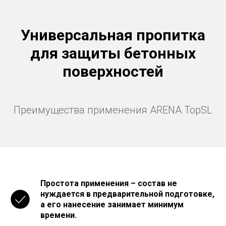
Универсальная пропитка
для защиты бетонных
поверхностей
Преимущества применения ARENA TopSL
Простота применения – состав не
нуждается в предварительной подготовке,
а его нанесение занимает минимум
времени.