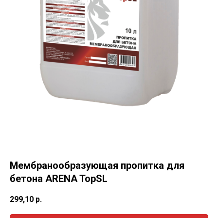
Мембранообразующая пропитка для
бетона ARENA TopSL
299,10
р.